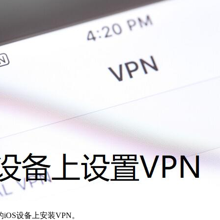
OS设备上安装VPN。