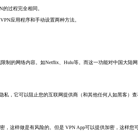
VPN的过程完全相同。
下载VPN应用程序和手动设置两种方法。
域限制的网络内容。如Netflix、Hulu等。而这一功能对中国
接。保护您的隐私，它可以阻止您的互联网提供商（和其他任何人如黑
未加密，这样做是有风险的。但是 VPN App可以提供加密，这