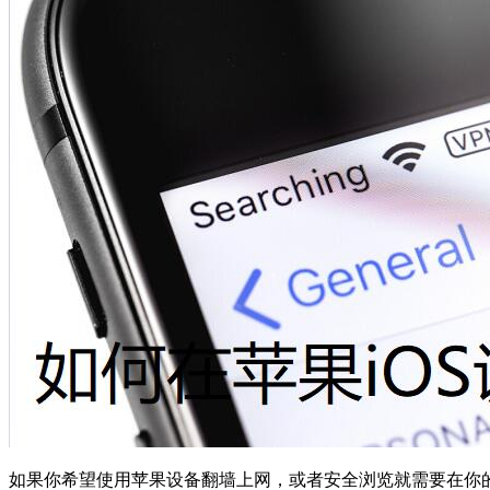
如果你希望使用苹果设备翻墙上网，或者安全浏览就需要在你的i