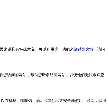
大陆网民来说具有特殊意义。可以利用这一功能来
绕过防火墙
，访问
客）查看您访问的网站，帮助您匿名访问网站，以便他们无法跟踪您
样您可以在机场、咖啡馆、酒店和其他地方安全地使用互联网，以消