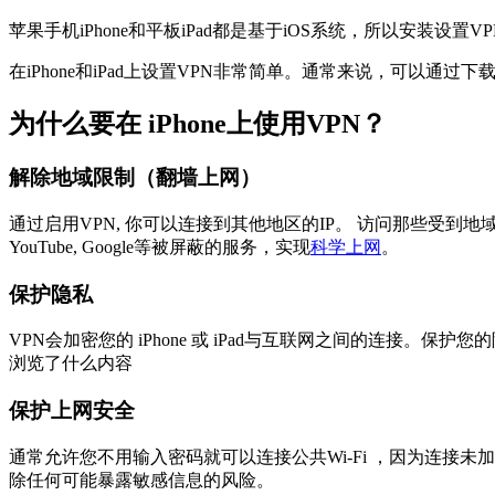
苹果手机iPhone和平板iPad都是基于iOS系统，所以安装设置
在iPhone和iPad上设置VPN非常简单。通常来说，可以通过
为什么要在 iPhone上使用VPN？
解除地域限制（翻墙上网）
通过启用VPN, 你可以连接到其他地区的IP。 访问那些受到地
YouTube, Google等被屏蔽的服务，实现
科学上网
。
保护隐私
VPN会加密您的 iPhone 或 iPad与互联网之间的连
浏览了什么内容
保护上网安全
通常允许您不用输入密码就可以连接公共Wi-Fi ，因为连接
除任何可能暴露敏感信息的风险。