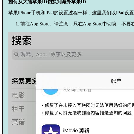
如何从大陆苹果ID切换到海外苹果ID
苹果iPhone手机和iPad的设置过程一样，这里我们以iPad
前往App Store。请注意，只在
App Store
中切换，不要