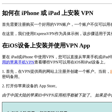
如何在 iPhone 或 iPad 上安装 VPN
首先需要注册购买一个好用的VPN账户，一个账户不仅可以用在 iP
在这里，我们使用ExpressVPN作为具体示例，该步骤适用于
在iOS设备上安装并使用VPN App
要在 iPad或iPhone 中使用VPN，您可以直接从苹果手机或iPa
用的苹果手机VPN
查看哪些VPN可以用在iOS和iPad设备上。
1. 首先，在VPN提供商的网站上注册并创建一个帐户。当前，
密码备用。
2. 打开你苹果设备的 App Store。
由于中国大陆的苹果ID中VPN应用程序都被下架了。 如果是