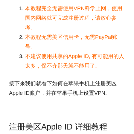
本教程完全无需使用VPN科学上网，使用
国内网络就可完成注册过程，请放心参
考。
本教程无需美区信用卡，无需PayPal账
号。
不建议使用共享的Apple ID, 有可能用的人
太多，保不齐那天就不能用了。
接下来我们就看下如何在苹果手机上注册美区
Apple ID账户，并在苹果手机上设置VPN.
注册美区Apple ID 详细教程