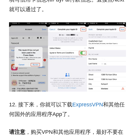
就可以通过了。
12. 接下来，你就可以下载
ExpressVPN
和其他任
何国外的应用程序App了。
请注意
，购买VPN和其他应用程序，最好不要在