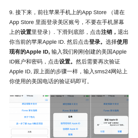
9. 接下来，前往苹果手机上的App Store （请在
App Store 里面登录美区账号，不要在手机屏幕
上的
设置
里登录）. 下滑到底部，点击
注销，
退出
你当前的苹果Apple ID. 然后点击
登录。
选择
使用
现有的Apple ID,
输入我们刚刚创建的美国Apple
ID账户和密码，点击
设置。
然后需要再次验证
Apple ID, 跟上面的步骤一样，输入sms24网站上
你使用的美国电话的验证码即可。