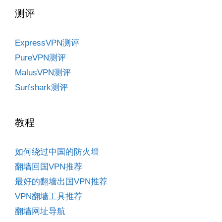
测评
ExpressVPN测评
PureVPN测评
MalusVPN测评
Surfshark测评
教程
如何绕过中国的防火墙
翻墙回国VPN推荐
最好的翻墙出国VPN推荐
VPN翻墙工具推荐
翻墙网址导航