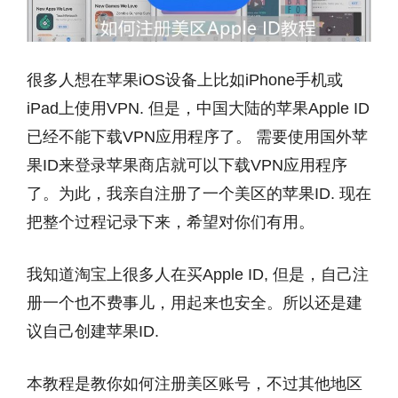
很多人想在苹果iOS设备上比如iPhone手机或
iPad上使用VPN. 但是，中国大陆的苹果Apple ID
已经不能下载VPN应用程序了。 需要使用国外苹
果ID来登录苹果商店就可以下载VPN应用程序
了。为此，我亲自注册了一个美区的苹果ID. 现在
把整个过程记录下来，希望对你们有用。
我知道淘宝上很多人在买Apple ID, 但是，自己注
册一个也不费事儿，用起来也安全。所以还是建
议自己创建苹果ID.
本教程是教你如何注册美区账号，不过其他地区