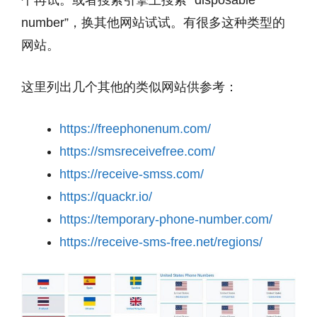
个再试。或者搜索引擎上搜索 “disposable
number”，换其他网站试试。有很多这种类型的
网站。
这里列出几个其他的类似网站供参考：
https://freephonenum.com/
https://smsreceivefree.com/
https://receive-smss.com/
https://quackr.io/
https://temporary-phone-number.com/
https://receive-sms-free.net/regions/