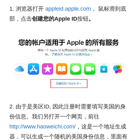
1. 浏览器打开
appleid.apple.com
， 鼠标滑到底
部，点击
创建您的Apple ID
按钮
。
2. 由于是美区ID, 因此注册时需要填写美国的身
份信息。我们另打开一个网页，前往
http://www.haoweichi.com/
，这是一个地址生成
器，可以生成一个随机的美国身份信息，里面有