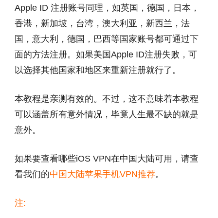
Apple ID 注册账号同理，如英国，德国，日本，
香港，新加坡，台湾，澳大利亚，新西兰，法
国，意大利，德国，巴西等国家账号都可通过下
面的方法注册。如果美国Apple ID注册失败，可
以选择其他国家和地区来重新注册就行了。
本教程是亲测有效的。不过，这不意味着本教程
可以涵盖所有意外情况，毕竟人生最不缺的就是
意外。
如果要查看哪些iOS VPN在中国大陆可用，请查
看我们的
中国大陆苹果手机VPN推荐
。
注: