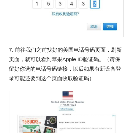
7. 前往我们之前找好的美国电话号码页面，刷新
页面，就可以看到苹果Apple ID验证码。（请保
留好你选的电话号码链接，以后如果有新设备登
录可能还要到这个页面收取验证码）