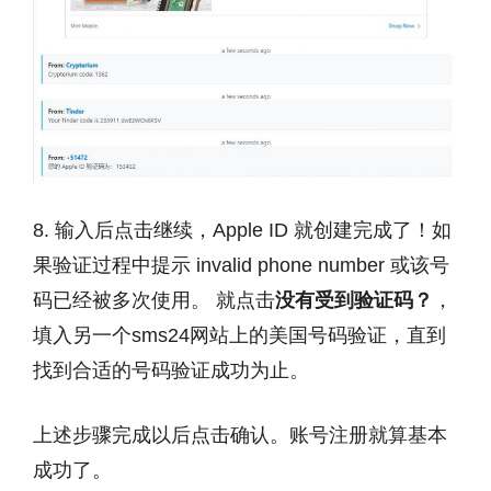
8. 输入后点击继续，Apple ID 就创建完成了！如
果验证过程中提示 invalid phone number 或该号
码已经被多次使用。 就点击
没有受到验证码？
，
填入另一个sms24网站上的美国号码验证，直到
找到合适的号码验证成功为止。
上述步骤完成以后点击确认。账号注册就算基本
成功了。