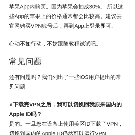
苹果App内购买。因为苹果会抽成30%。 所以这
些App的苹果上的价格通常都会比较高。建议去
官网购买VPN账号后，再到App上登录即可。
心动不如行动，不妨跟随教程试试吧。
常见问题
还有问题吗？我们列出了一些iOS用户提出的常
见问题。
⭐下载完VPN之后，我可以切换回我原来国内的
Apple ID吗？
是的。一旦您在设备上使用美区ID下载了VPN，
切换到国内的Apple ID仍然可以运行VPN。