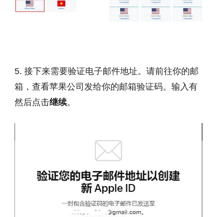
5. 接下来需要验证电子邮件地址。请前往你的邮
箱，查看苹果公司发给你的邮箱验证码。输入有
然后点击
继续
。