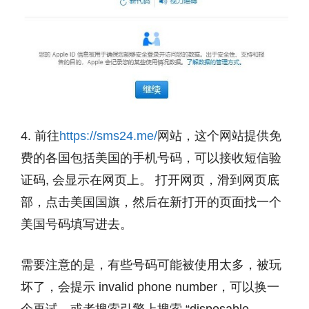
4. 前往
https://sms24.me/
网站，这个网站提供免
费的各国包括美国的手机号码，可以接收短信验
证码, 会显示在网页上。 打开网页，滑到网页底
部，点击美国国旗，然后在新打开的页面找一个
美国号码填写进去。
需要注意的是，有些号码可能被使用太多，被玩
坏了，会提示 invalid phone number，可以换一