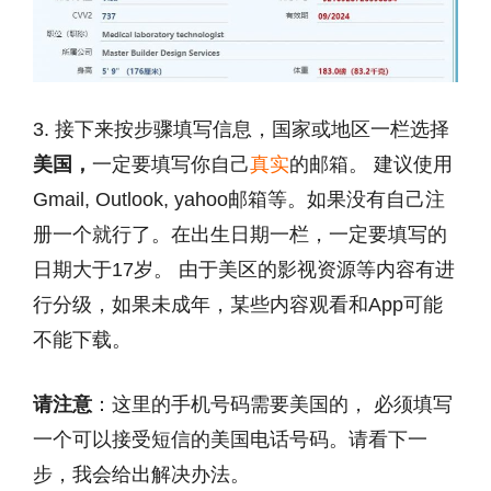
3. 接下来按步骤填写信息，国家或地区一栏选择
美国，
一定要填写你自己
真实
的邮箱。 建议使用
Gmail, Outlook, yahoo邮箱等。如果没有自己注
册一个就行了。在出生日期一栏，一定要填写的
日期大于17岁。 由于美区的影视资源等内容有进
行分级，如果未成年，某些内容观看和App可能
不能下载。
请注意
：这里的手机号码需要美国的， 必须填写
一个可以接受短信的美国电话号码。请看下一
步，我会给出解决办法。