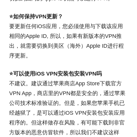
⭐如何保持VPN更新？
要更新任何iOS应用，您必须使用与下载该应用
相同的Apple ID, 所以，如果有新版本的VPN推
出，就需要切换到美区（海外）Apple ID进行程
序更新。
⭐可以使用iOS VPN安装包安装VPN吗
不建议。建议通过苹果商店App Store下载官方
VPN App，商店里的VPN都是安全的，通过苹果
公司技术标准验证的。但是，如果您苹果手机已
经越狱了，是可以通过iOS VPN安装包安装应用
程序的。但这样做存在风险，有可能下载到非官
方版本的恶意仿冒软件，所以我们不建议这样