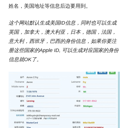
姓名，美国地址等信息后边要用到。
这个网站默认生成美国ID信息，同时也可以生成
英国，加拿大，澳大利亚，日本，德国，法国，
意大利，西班牙，巴西的身份信息，如果你要注
册这些国家的Apple ID, 可以生成对应国家的身份
信息就OK了。