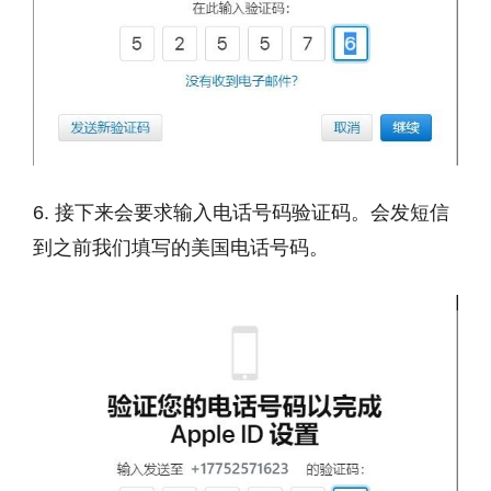
6. 接下来会要求输入电话号码验证码。会发短信
到之前我们填写的美国电话号码。