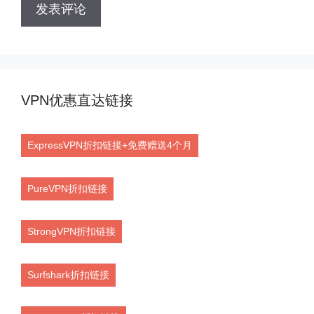
VPN优惠直达链接
ExpressVPN折扣链接+免费赠送4个月
PureVPN折扣链接
StrongVPN折扣链接
Surfshark折扣链接