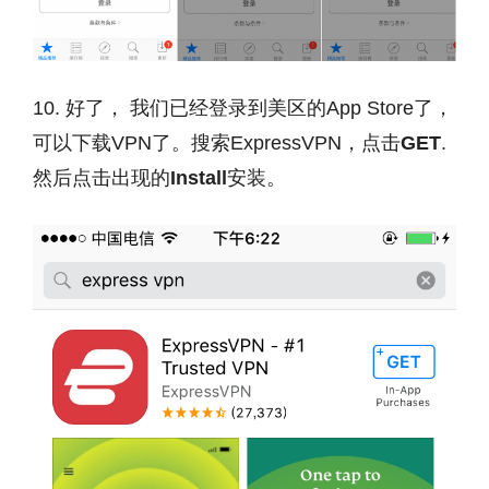
10. 好了， 我们已经登录到美区的App Store了，
可以下载VPN了。搜索ExpressVPN，点击
GET
.
然后点击出现的
Install
安装。