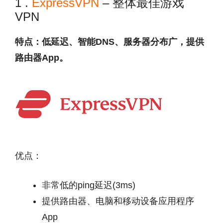
1 .
ExpressVPN
– 整体最佳游戏
VPN
特点：低延迟、智能DNS、服务器分布广，提供
路由器App。
优点：
非常低的ping延迟(3ms)
提供路由器、电脑和移动设备应用程序
App