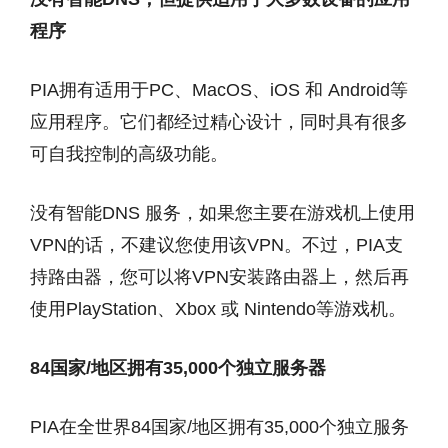
程序
PIA拥有适用于PC、MacOS、iOS 和 Android等
应用程序。它们都经过精心设计，同时具有很多
可自我控制的高级功能。
没有智能DNS 服务，如果您主要在游戏机上使用
VPN的话，不建议您使用该VPN。不过，PIA支
持路由器，您可以将VPN安装路由器上，然后再
使用PlayStation、Xbox 或 Nintendo等游戏机。
84国家/地区拥有35,000个独立服务器
PIA在全世界84国家/地区拥有35,000个独立服务