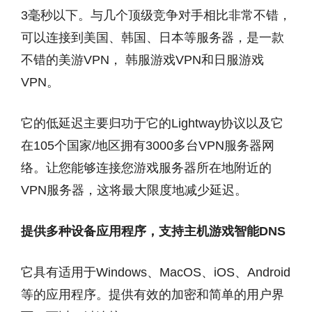
3毫秒以下。与几个顶级竞争对手相比非常不错，
可以连接到美国、韩国、日本等服务器，是一款
不错的美游VPN， 韩服游戏VPN和日服游戏
VPN。
它的低延迟主要归功于它的Lightway协议以及它
在105个国家/地区拥有3000多台VPN服务器网
络。让您能够连接您游戏服务器所在地附近的
VPN服务器，这将最大限度地减少延迟。
提供多种设备应用程序，支持主机游戏智能DNS
它具有适用于Windows、MacOS、iOS、Android
等的应用程序。提供有效的加密和简单的用户界