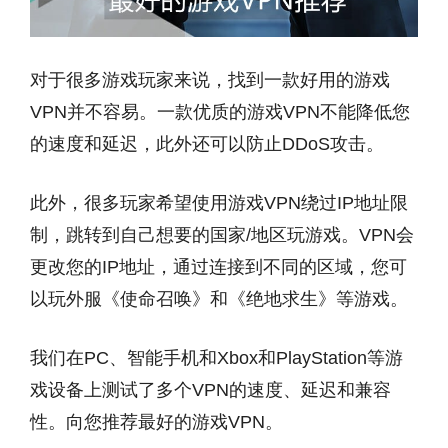
对于很多游戏玩家来说，找到一款好用的游戏
VPN并不容易。一款优质的游戏VPN不能降低您
的速度和延迟，此外还可以防止DDoS攻击。
此外，很多玩家希望使用游戏VPN绕过IP地址限
制，跳转到自己想要的国家/地区玩游戏。VPN会
更改您的IP地址，通过连接到不同的区域，您可
以玩外服《使命召唤》和《绝地求生》等游戏。
我们在PC、智能手机和Xbox和PlayStation等游
戏设备上测试了多个VPN的速度、延迟和兼容
性。向您推荐最好的游戏VPN。