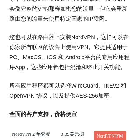
会像完整的VPN那样加密您的流量，但它会重新
路由您的流量来使用特定国家的IP联网。
您也可以在路由器上安装NordVPN，这样可以在
你家所有联网的设备上使用VPN。它提供适用于
PC、MacOS、iOS 和 Android平台的专用应用程
序App，这些应用都包括混淆和终止开关功能。
所有应用程序都可以选择WireGuard、IKEv2 和
OpenVPN 协议，以及提供AES-256加密。
全面的客户支持，价格便宜
NordVPN 2 年套餐
3.39美元/月
NordVPN官网