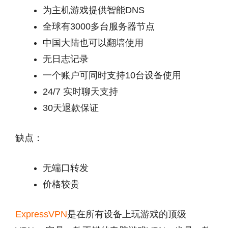
为主机游戏提供智能DNS
全球有3000多台服务器节点
中国大陆也可以翻墙使用
无日志记录
一个账户可同时支持10台设备使用
24/7 实时聊天支持
30天退款保证
缺点：
无端口转发
价格较贵
ExpressVPN
是在所有设备上玩游戏的顶级