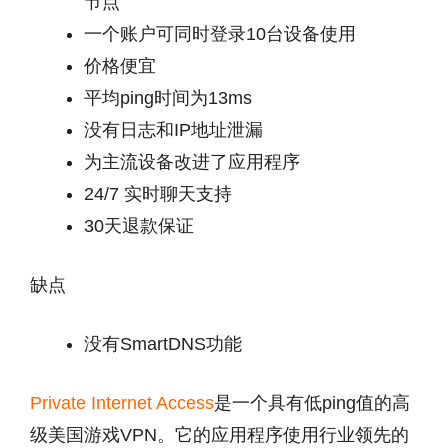
节点
一个账户可同时登录10台设备使用
价格便宜
平均ping时间为13ms
没有日志和IP地址泄漏
为主流设备改进了应用程序
24/7 实时聊天支持
30天退款保证
缺点
没有SmartDNS功能
Private Internet Access
是一个具有低ping值的高
级美国游戏VPN。它的应用程序使用行业领先的