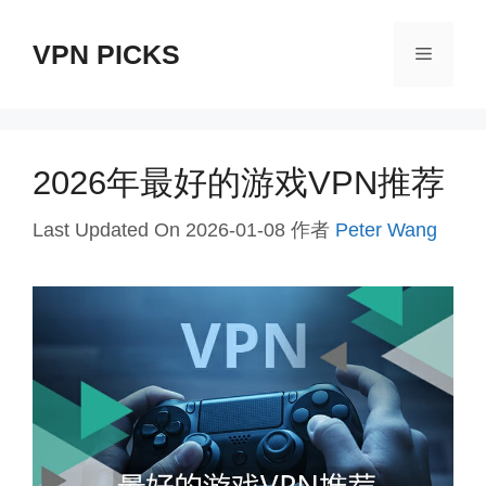
跳
VPN PICKS
至
菜
内
单
容
2026年最好的游戏VPN推荐
Last Updated On 2026-01-08
作者
Peter Wang