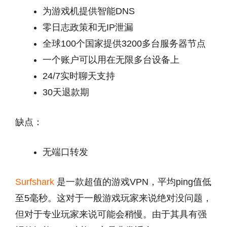
为游戏机提供智能DNS
零日志政策和无IP泄漏
全球100个国家提供3200多台服务器节点
一个账户可以用在无限多台设备上
24/7实时聊天支持
30天退款期
缺点：
无端口转发
Surfshark
是一款超值的游戏VPN，平均ping值低
至5毫秒。这对于一般游戏玩家来说绝对没问题，
但对于专业玩家来说可能会稍慢。由于其具有强