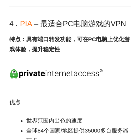
4 .
PIA
– 最适合PC电脑游戏的VPN
特点：具有端口转发功能，可在PC电脑上优化游
戏体验，提升稳定性
优点
世界范围内出色的速度
全球84个国家/地区提供35000多台服务器