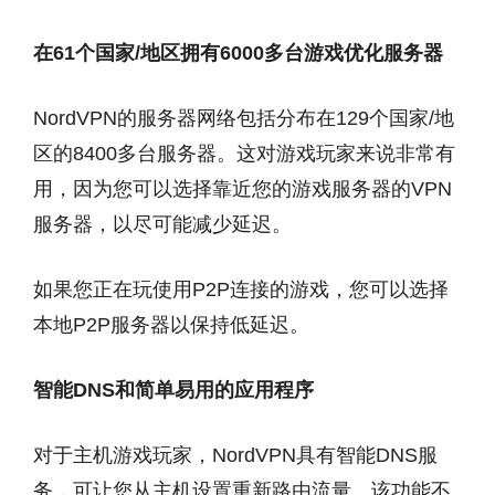
在61个国家/地区拥有6000多台游戏优化服务器
NordVPN的服务器网络包括分布在129个国家/地
区的8400多台服务器。这对游戏玩家来说非常有
用，因为您可以选择靠近您的游戏服务器的VPN
服务器，以尽可能减少延迟。
如果您正在玩使用P2P连接的游戏，您可以选择
本地P2P服务器以保持低延迟。
智能DNS和简单易用的应用程序
对于主机游戏玩家，NordVPN具有智能DNS服
务，可让您从主机设置重新路由流量。该功能不