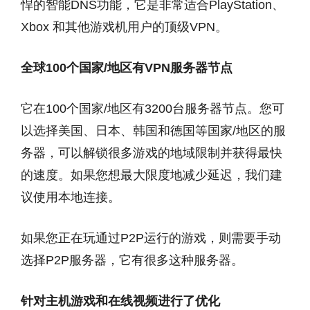
悍的智能DNS功能，它是非常适合PlayStation、
Xbox 和其他游戏机用户的顶级VPN。
全球100个国家/地区有VPN服务器节点
它在100个国家/地区有3200台服务器节点。您可
以选择美国、日本、韩国和德国等国家/地区的服
务器，可以解锁很多游戏的地域限制并获得最快
的速度。如果您想最大限度地减少延迟，我们建
议使用本地连接。
如果您正在玩通过P2P运行的游戏，则需要手动
选择P2P服务器，它有很多这种服务器。
针对主机游戏和在线视频进行了优化