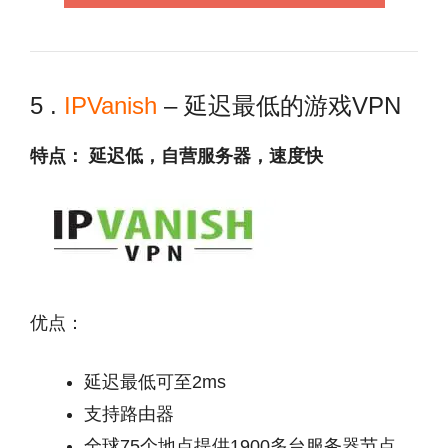
5 .
IPVanish
– 延迟最低的游戏VPN
特点： 延迟低，自营服务器，速度快
优点：
延迟最低可至2ms
支持路由器
全球75个地点提供1900多台服务器节点