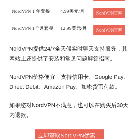
NordVPN 1 年套餐
4.99美元/月
NordVPN官网
NordVPN 1个月套餐
12.99美元/月
NordVPN官网
NordVPN提供24/7全天候实时聊天支持服务，其
网站上还提供了安装和常见问题解答指南。
NordVPN价格便宜，支持信用卡、Google Pay、
Direct Debit、Amazon Pay、加密货币付款。
如果您对NordVPN不满意，也可以在购买后30天
内退款。
立即获取NordVPN优惠！