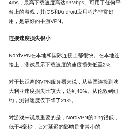
4ms，最高下载速度高达93Mbps。可用于任何平
台上的游戏，其iOS和Android应用程序非常好
用，是最好的手游VPN。
连接速度损失很小
NordVPN在本地和国际连接上都很快。在本地连
接上，测试显示下载速度的速度损失低至2%。
对于长距离的VPN服务器来说，从英国连接到澳
大利亚速度损失比较大，达到40%。从伦敦到纽
约，测得速度仅下降了21%。
对游戏来说最重要的是，NordVPN的ping很低，
低于4毫秒，它对延迟的影响是非常小的。