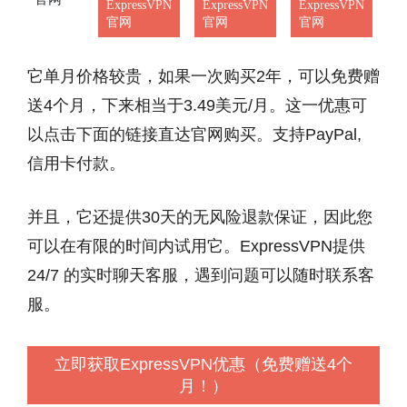
ExpressVPN
ExpressVPN
ExpressVPN
官网
官网
官网
它单月价格较贵，如果一次购买2年，可以免费赠
送4个月，下来相当于3.49美元/月。这一优惠可
以点击下面的链接直达官网购买。支持PayPal,
信用卡付款。
并且，它还提供30天的无风险退款保证，因此您
可以在有限的时间内试用它。ExpressVPN提供
24/7 的实时聊天客服，遇到问题可以随时联系客
服。
立即获取ExpressVPN优惠（免费赠送4个
月！）