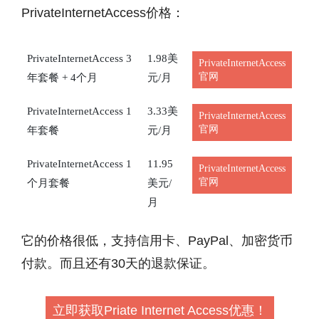
PrivateInternetAccess价格：
PrivateInternetAccess 3
1.98美
PrivateInternetAccess
官网
年套餐 + 4个月
元/月
PrivateInternetAccess 1
3.33美
PrivateInternetAccess
官网
年套餐
元/月
PrivateInternetAccess 1
11.95
PrivateInternetAccess
官网
个月套餐
美元/
月
它的价格很低，支持信用卡、PayPal、加密货币
付款。而且还有30天的退款保证。
立即获取Priate Internet Access优惠！