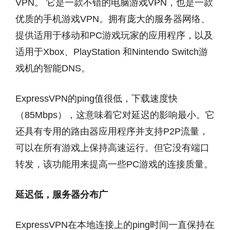
VPN。 它是一款不错的电脑游戏VPN，也是一款
优质的手机游戏VPN。拥有庞大的服务器网络、
提供适用于移动和PC游戏玩家的应用程序，以及
适用于Xbox、PlayStation 和Nintendo Switch游
戏机的智能DNS。
ExpressVPN的ping值很低，下载速度快
（85Mbps），这意味着它对延迟的影响最小。它
还具有专用的路由器应用程序并支持P2P流量，
可以在所有游戏上保持高速运行。但它没有端口
转发，该功能用来提高一些PC游戏的连接质量。
延迟低，服务器分布广
ExpressVPN在本地连接上的ping时间一直保持在