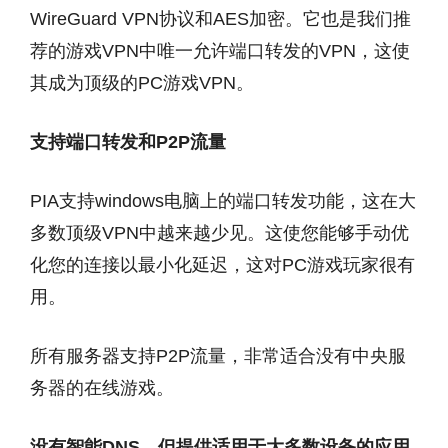
WireGuard VPN协议和AES加密。它也是我们推
荐的游戏VPN中唯一允许端口转发的VPN，这使
其成为顶级的PC游戏VPN。
支持端口转发和P2P流量
PIA支持windows电脑上的端口转发功能，这在大
多数顶级VPN中越来越少见。这使您能够手动优
化您的连接以最小化延迟，这对PC游戏玩家很有
用。
所有服务器支持P2P流量，非常适合没有中央服
务器的在线游戏。
没有智能DNS，但提供适用于大多数设备的应用