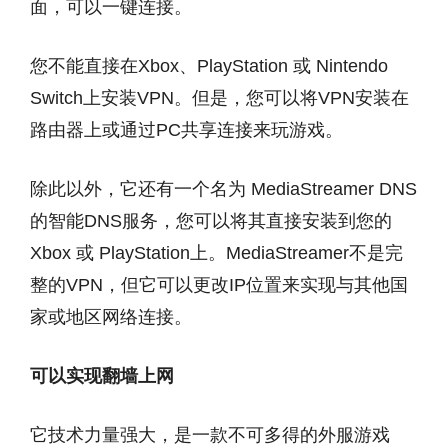
面，可以一键连接。
您不能直接在Xbox、PlayStation 或 Nintendo
Switch上安装VPN。但是，您可以将VPN安装在
路由器上或通过PC共享连接来玩游戏。
除此以外，它还有一个名为 MediaStreamer DNS
的智能DNS服务，您可以将其直接安装到您的
Xbox 或 PlayStation上。MediaStreamer不是完
整的VPN，但它可以更改IP位置来实现与其他国
家或地区网络连接。
可以实现翻墙上网
它技术力量强大，是一款不可多得的外服游戏