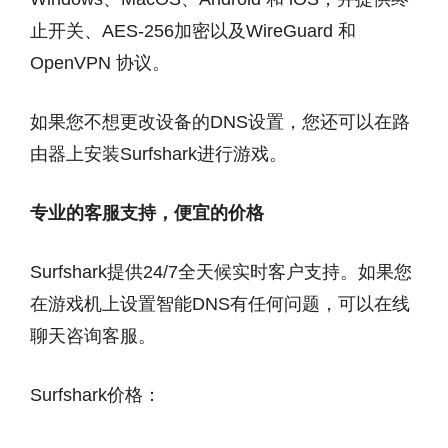
止开关、AES-256加密以及WireGuard 和
OpenVPN 协议。
如果您不想更改设备的DNS设置，您还可以在路
由器上安装Surfshark进行游戏。
专业的客服支持，便宜的价格
Surfshark提供24/7全天候实时客户支持。如果您
在游戏机上设置智能DNS有任何问题，可以在线
聊天咨询客服。
Surfshark价格：