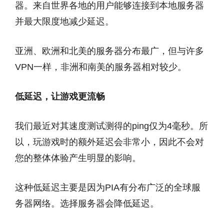
器。来自世界各地的用户能够连接到本地服务器
并最大限度地减少延迟。
亚洲、欧洲和北美的服务器分布最广，但与许多
VPN一样，非洲和南美的服务器相对较少。
低延迟，让游戏更流畅
我们最近对其速度测试测得的ping仅为4毫秒。所
以，玩游戏时的额外延迟会非常小，因此不会对
您的整体体验产生明显的影响。
这种低延迟主要是因为PIA有分布广泛的全球服
务器网络。选择服务器会降低延迟。