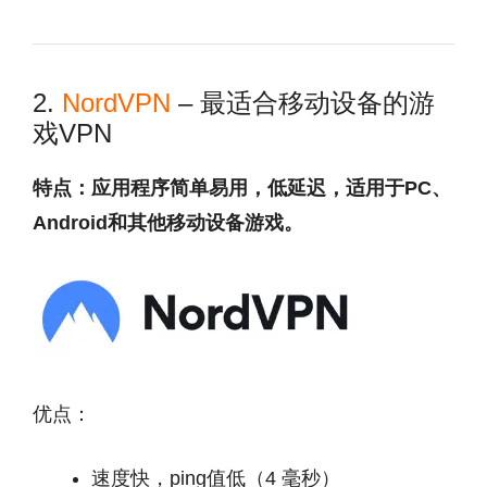
2.
NordVPN
– 最适合移动设备的游
戏VPN
特点：应用程序简单易用，低延迟，适用于PC、
Android和其他移动设备游戏。
优点：
速度快，ping值低（4 毫秒）