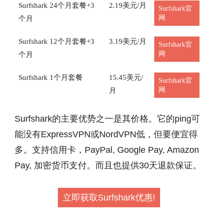
Surfshark 24个月套餐+3
2.19美元/月
Surfshark官
网
个月
Surfshark 12个月套餐+3
3.19美元/月
Surfshark官
网
个月
Surfshark 1个月套餐
15.45美元/
Surfshark官
网
月
Surfshark的主要优势之一是其价格。它的ping可
能没有ExpressVPN或NordVPN低，但要便宜得
多。支持信用卡，PayPal, Google Pay, Amazon
Pay, 加密货币支付。而且也提供30天退款保证。
立即获取Surfshark优惠!