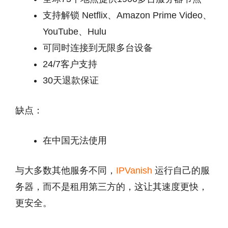
支持解锁 Netflix、Amazon Prime Video、
YouTube、Hulu
可同时连接到无限多台设备
24/7客户支持
30天退款保证
缺点：
在中国无法使用
与大多数其他服务不同，
IPVanish
运行自己的服
务器，而不是租用第三方的，这让其速度更快，
更安全。