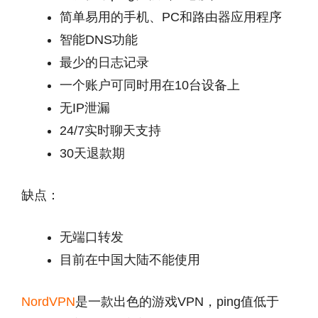
简单易用的手机、PC和路由器应用程序
智能DNS功能
最少的日志记录
一个账户可同时用在10台设备上
无IP泄漏
24/7实时聊天支持
30天退款期
缺点：
无端口转发
目前在中国大陆不能使用
NordVPN
是一款出色的游戏VPN，ping值低于