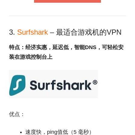
3.
Surfshark
– 最适合游戏机的VPN
特点：经济实惠，延迟低，智能DNS，可轻松安
装在游戏控制台上
优点：
速度快，ping值低（5 毫秒）