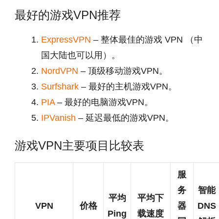
最好的游戏VPN推荐
ExpressVPN
– 整体最佳的游戏 VPN （中
国大陆也可以用）。
NordVPN
– 顶级移动游戏VPN。
Surfshark
– 最好的主机游戏VPN。
PIA
– 最好的电脑游戏VPN。
IPVanish
– 延迟最低的游戏VPN。
游戏VPN主要项目比较表
服
务
智能
平均
平均下
VPN
价格
器
DNS
Ping
载速度