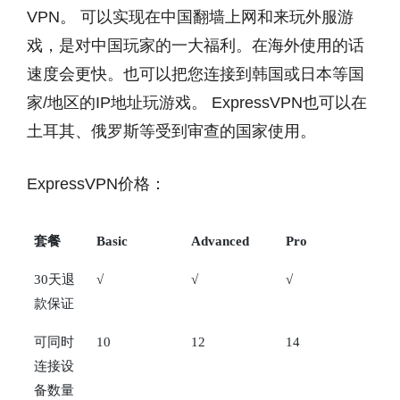
VPN。 可以实现在中国翻墙上网和来玩外服游
戏，是对中国玩家的一大福利。在海外使用的话
速度会更快。也可以把您连接到韩国或日本等国
家/地区的IP地址玩游戏。 ExpressVPN也可以在
土耳其、俄罗斯等受到审查的国家使用。
ExpressVPN价格：
套餐
Basic
Advanced
Pro
30天退
√
√
√
款保证
可同时
10
12
14
连接设
备数量