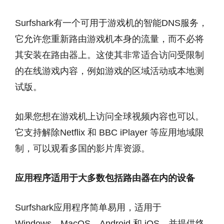
Surfshark有一个可用于游戏机的智能DNS服务，
它允许您重新路由游戏机本身的流量，而不必将
其安装在路由器上。这使其非常适合访问受限制
的在线游戏内容，例如游戏的区域活动或本地测
试版。
如果您想在游戏机上访问全球视频内容也可以。
它支持解除Netflix 和 BBC iPlayer 等应用地域限
制，可以观看多国的影片库资源。
应用程序适用于大多数包括路由器在内的设备
Surfshark应用程序简单易用，适用于
Windows、MacOS、Android 和 iOS，并提供终