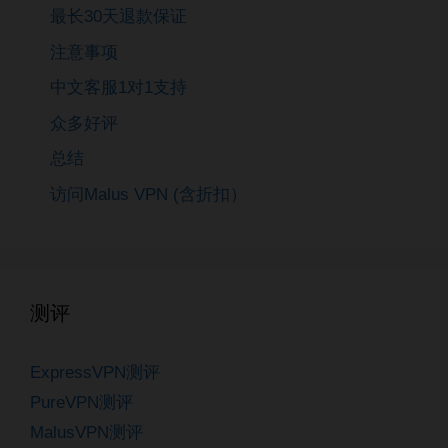
最长30天退款保证
注意事项
中文客服1对1支持
众多好评
总结
访问Malus VPN (含折扣）
测评
ExpressVPN测评
PureVPN测评
MalusVPN测评