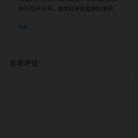
的只能开全局，感觉好评都是刷出来的
回复
发表评论
评
论