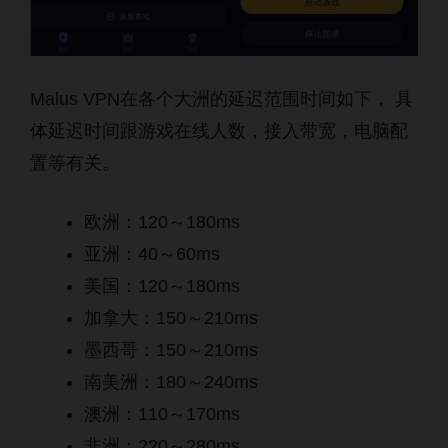
Malus VPN在各个大洲的延迟范围时间如下， 具
体延迟时间跟游戏在线人数，接入带宽，电脑配
置等有关。
欧洲：120～180ms
亚洲：40～60ms
美国：120～180ms
加拿大：150～210ms
墨西哥：150～210ms
南美洲：180～240ms
澳洲：110～170ms
非洲：220～280ms