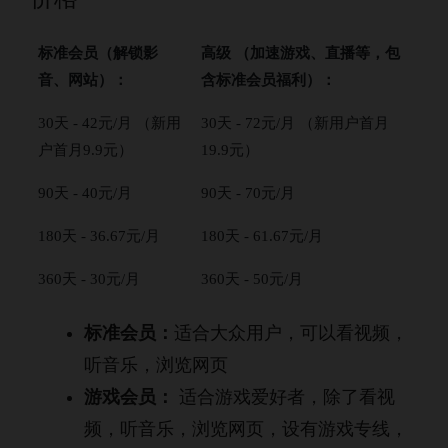
标准会员（解锁影
高级 （加速游戏、直播等，包
音、网站）：
含标准会员福利）：
30天 - 42元/月 （新用
30天 - 72元/月 （新用户首月
户首月9.9元）
19.9元）
90天 - 40元/月
90天 - 70元/月
180天 - 36.67元/月
180天 - 61.67元/月
360天 - 30元/月
360天 - 50元/月
标准会员：
适合大众用户，可以看视频，
听音乐，浏览网页
游戏会员：
适合游戏爱好者，除了看视
频，听音乐，浏览网页，设有游戏专线，