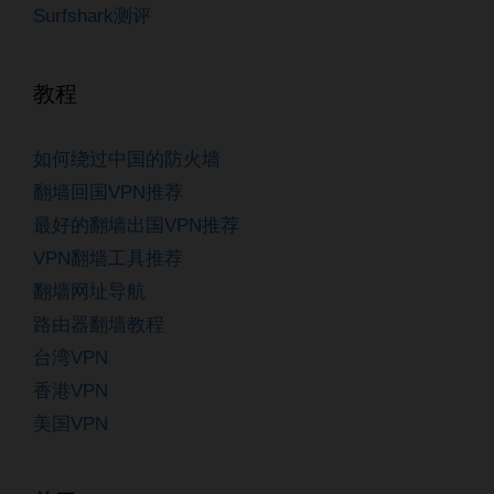
Surfshark测评
教程
如何绕过中国的防火墙
翻墙回国VPN推荐
最好的翻墙出国VPN推荐
VPN翻墙工具推荐
翻墙网址导航
路由器翻墙教程
台湾VPN
香港VPN
美国VPN