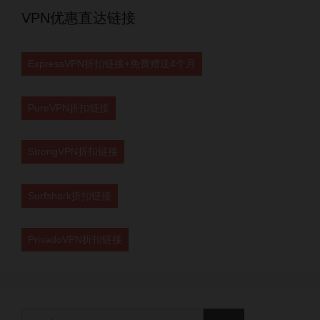
VPN优惠直达链接
ExpressVPN折扣链接+免费赠送4个月
PureVPN折扣链接
StrongVPN折扣链接
Surfshark折扣链接
PrivadoVPN折扣链接
搜