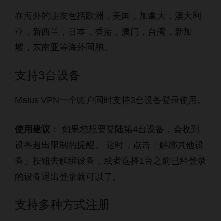
在海外的朋友包括欧洲，美国，加拿大，澳大利
亚，新西兰，日本，香港，澳门，台湾，新加
坡，东南亚等海外同胞。
支持3台设备
Malus VPN一个账户同时支持3台设备登录使用。
使用建议
： 如果您想要登陆第4台设备，会收到
设备超出限制的提醒。 这时，点击「解绑其他设
备」按钮去解绑设备，或者选择1台之前已经登录
的设备退出登录就可以了。
支持多种方式注册