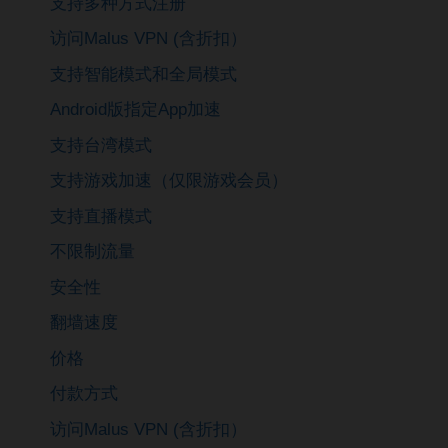
支持多种方式注册
访问Malus VPN (含折扣）
支持智能模式和全局模式
Android版指定App加速
支持台湾模式
支持游戏加速（仅限游戏会员）
支持直播模式
不限制流量
安全性
翻墙速度
价格
付款方式
访问Malus VPN (含折扣）