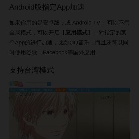
Android版指定App加速
如果你用的是安卓版，或 Android TV， 可以不用
全局模式，可以开启【
应用模式
】，对指定的某
个App的进行加速，比如QQ音乐，而且还可以同
时使用谷歌，Facebook等国外应用。
支持台湾模式