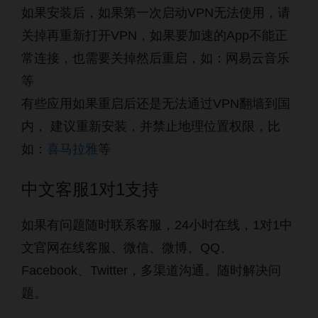
如果安装后，如果第一次启动VPN无法使用，请
关掉再重新打开VPN，如果要加速的App不能正
常连接，也需要关掉然后重启，如：网易云音乐
等
有些应用如果重启后还是无法通过VPN翻墙到国
内， 建议重新安装，并禁止地理位置权限，比
如：
喜马拉雅
等
中文客服1对1支持
如果有问题随时联系客服，24小时在线，1对1中
文官网在线客服、微信、微博、QQ、
Facebook、Twitter，多渠道沟通。随时解决问
题。