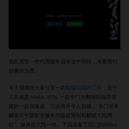
因此需要一些代理服务器来当中间站，来看我们
想看的东西。
今天我就给大家分享一款
翻墙回国的工具
，这个
工具就是 Malus VPN. 一款专门为翻墙回国而创
建的一款加速器。它由海外华人创建， 专门用来
解除在中国影音服务的版权限制和解锁大陆网
站， 像身在大陆一样。下面就看下我们的Malus