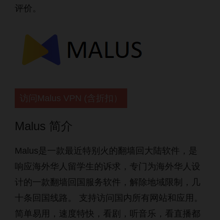
评价。
访问Malus VPN (含折扣）
Malus 简介
Malus是一款最近特别火的翻墙回大陆软件，是
响应海外华人留学生的诉求，专门为海外华人设
计的一款翻墙回国服务软件，解除地域限制，几
十条回国线路。 支持访问国内所有网站和应用。
简单易用，速度特快，看剧，听音乐，看直播都