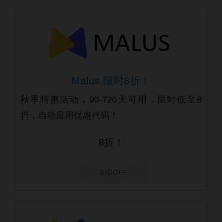
Malus 限时8折！
秋季特惠活动，90-720天可用，限时低至8
折，自动应用优惠代码！
8折！
BIGOFF