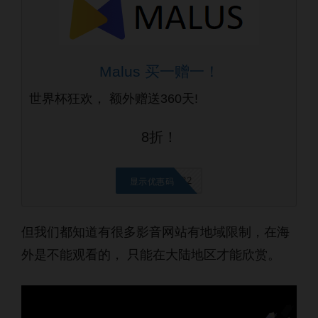
Malus 买一赠一！
世界杯狂欢， 额外赠送360天!
8折！
FIFA2022
显示优惠码
但我们都知道有很多影音网站有地域限制，在海
外是不能观看的， 只能在大陆地区才能欣赏。