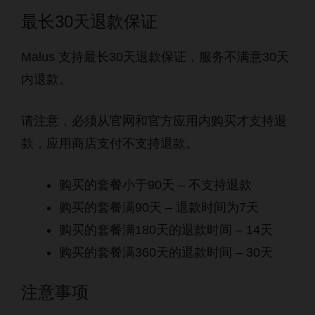
最长30天退款保证
Malus 支持最长30天退款保证，服务不满意30天
内退款。
请注意，必须从官网和官方应用内购买才支持退
款，应用商店支付不支持退款。
购买的套餐小于90天 – 不支持退款
购买的套餐满90天 – 退款时间为7天
购买的套餐满180天的退款时间 – 14天
购买的套餐满360天的退款时间 – 30天
注意事项