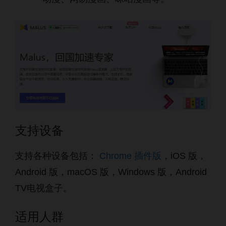
支持设备
支持各种设备包括：
Chrome 插件版
，iOS 版，
Android 版，macOS 版，Windows 版，Android
TV电视盒子。
适用人群