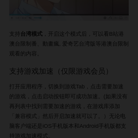
支持
台湾模式
，开启这个模式后，可以看B站港
澳台限制番、動畫瘋, 爱奇艺台湾版等港澳台限制
观看的内容。
支持游戏加速（仅限游戏会员）
打开应用程序，切换到游戏Tab，点击需要加速
的游戏，点击启动按钮即可成功加速。(如果没有
再列表中找到需要加速的游戏，在游戏库添加
「兼容模式」然后开启加速就可以了。）无论电
脑客户端还是iOS手机版本和Android手机版都支
持游戏加速模式。