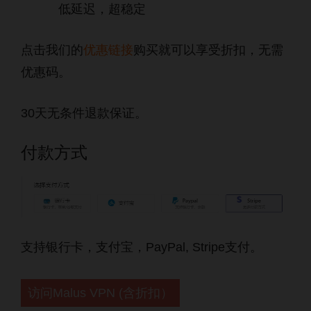
低延迟，超稳定
点击我们的
优惠链接
购买就可以享受折扣，无需
优惠码。
30天无条件退款保证。
付款方式
支持银行卡，支付宝，PayPal, Stripe支付。
访问Malus VPN (含折扣）