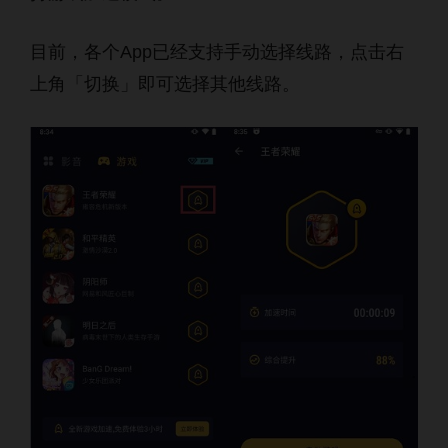
目前，各个App已经支持手动选择线路，点击右
上角「切换」即可选择其他线路。